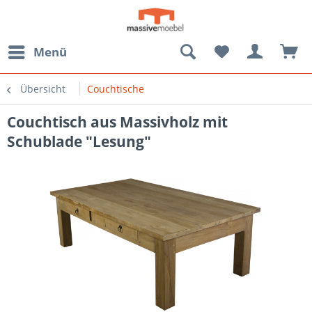
Menü
Übersicht
Couchtische
Couchtisch aus Massivholz mit
Schublade "Lesung"