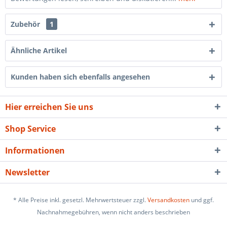
Zubehör
1
Ähnliche Artikel
Kunden haben sich ebenfalls angesehen
Hier erreichen Sie uns
Shop Service
Informationen
Newsletter
* Alle Preise inkl. gesetzl. Mehrwertsteuer zzgl.
Versandkosten
und ggf.
Nachnahmegebühren, wenn nicht anders beschrieben