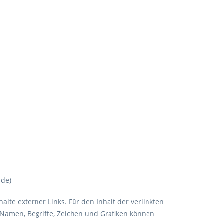
.de)
halte externer Links. Für den Inhalt der verlinkten
n Namen, Begriffe, Zeichen und Grafiken können