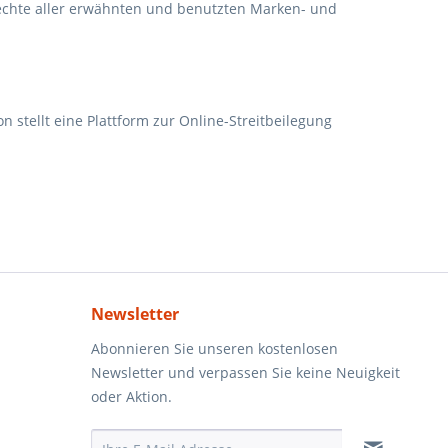
Rechte aller erwähnten und benutzten Marken- und
 stellt eine Plattform zur Online-Streitbeilegung
Newsletter
Abonnieren Sie unseren kostenlosen
Newsletter und verpassen Sie keine Neuigkeit
oder Aktion.