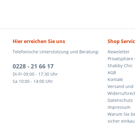
Hier erreichen Sie uns
Shop Servi
Telefonische Unterstützung und Beratung:
Newsletter
Privatsphäre
0228 - 21 66 17
Shabby Chic
AGB
Di-Fr 09:00 - 17:30 Uhr
Kontakt
Sa 10:00 - 14:00 Uhr
Versand und
Widerrufsrec
Datenschutz
Impressum
Warum Sie be
sicher einkau