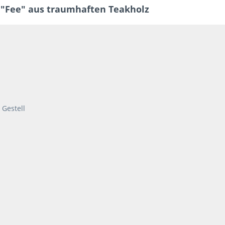
"Fee" aus traumhaften Teakholz
 Gestell