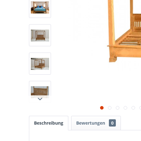
Beschreibung
Bewertungen
0