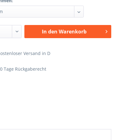
mmen:
In den
Warenkorb
ostenloser Versand in D
0 Tage Rückgaberecht