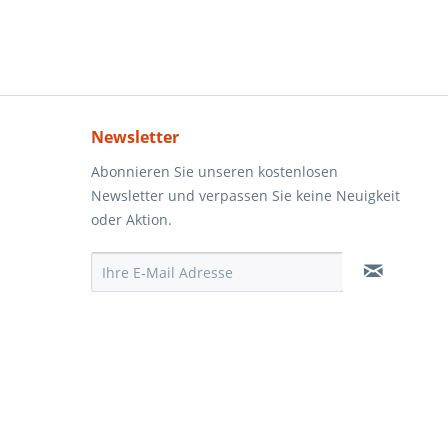
Newsletter
Abonnieren Sie unseren kostenlosen
Newsletter und verpassen Sie keine Neuigkeit
oder Aktion.