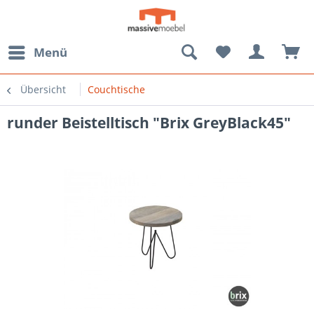
Menü
Übersicht
Couchtische
runder Beistelltisch "Brix GreyBlack45"