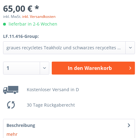
65,00 € *
inkl. MwSt.
inkl. Versandkosten
lieferbar in 2-6 Wochen
LF.11.416-Group:
In den
Warenkorb
Kostenloser Versand in D
30 Tage Rückgaberecht
Beschreibung
mehr