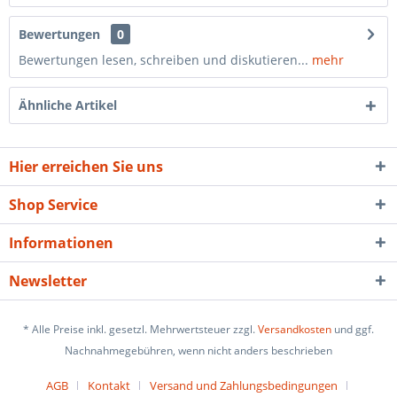
Bewertungen
0
Bewertungen lesen, schreiben und diskutieren...
mehr
Ähnliche Artikel
Hier erreichen Sie uns
Shop Service
Informationen
Newsletter
* Alle Preise inkl. gesetzl. Mehrwertsteuer zzgl.
Versandkosten
und ggf.
Nachnahmegebühren, wenn nicht anders beschrieben
AGB
Kontakt
Versand und Zahlungsbedingungen