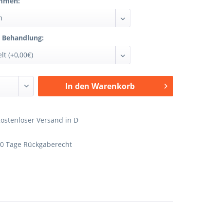
mmen:
 Behandlung:
In den
Warenkorb
ostenloser Versand in D
0 Tage Rückgaberecht