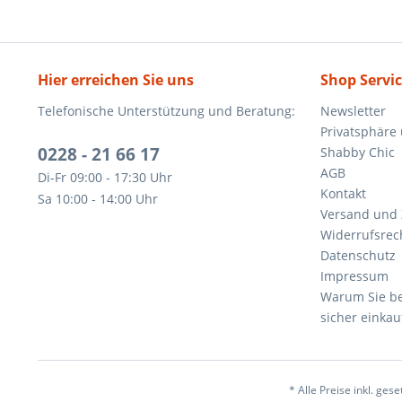
Hier erreichen Sie uns
Shop Servi
Telefonische Unterstützung und Beratung:
Newsletter
Privatsphäre
0228 - 21 66 17
Shabby Chic
AGB
Di-Fr 09:00 - 17:30 Uhr
Kontakt
Sa 10:00 - 14:00 Uhr
Versand und
Widerrufsrec
Datenschutz
Impressum
Warum Sie be
sicher einkau
* Alle Preise inkl. ges