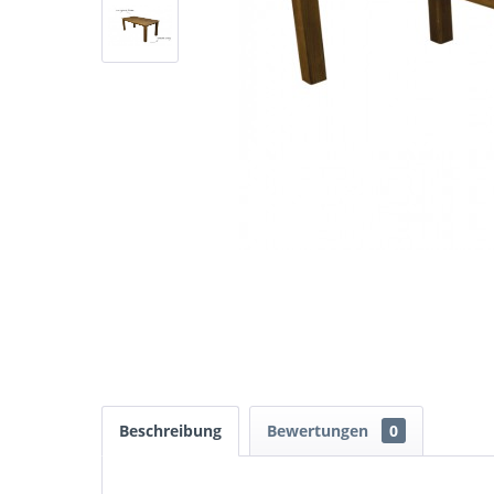
Beschreibung
Bewertungen
0