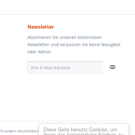
Newsletter
Abonnieren Sie unseren kostenlosen
Newsletter und verpassen Sie keine Neuigkeit
oder Aktion.
Diese Seite benutzt Cookies, um
ht anders beschrieben
Ihnen das bestmögliche Erlebnis zu