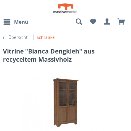
Menü
Übersicht
Schränke
Vitrine "Bianca Dengkleh" aus
recyceltem Massivholz