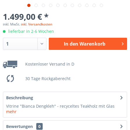
1.499,00 € *
inkl. MwSt.
inkl. Versandkosten
lieferbar in 2-6 Wochen
In den
Warenkorb
Kostenloser Versand in D
30 Tage Rückgaberecht
Beschreibung
Vitrine "Bianca Dengkleh" - recyceltes Teakholz mit Glas
mehr
Bewertungen
0