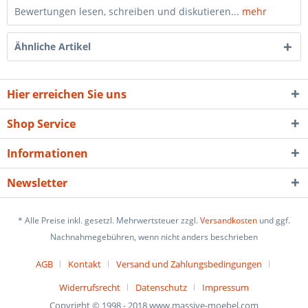
Bewertungen lesen, schreiben und diskutieren...
mehr
Ähnliche Artikel
Hier erreichen Sie uns
Shop Service
Informationen
Newsletter
* Alle Preise inkl. gesetzl. Mehrwertsteuer zzgl.
Versandkosten
und ggf.
Nachnahmegebühren, wenn nicht anders beschrieben
AGB
Kontakt
Versand und Zahlungsbedingungen
Widerrufsrecht
Datenschutz
Impressum
Copyright © 1998 - 2018 www.massive-moebel.com