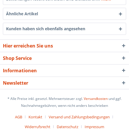
Ähnliche Artikel
Kunden haben sich ebenfalls angesehen
Hier erreichen Sie uns
Shop Service
Informationen
Newsletter
* Alle Preise inkl. gesetzl. Mehrwertsteuer zzgl.
Versandkosten
und ggf.
Nachnahmegebühren, wenn nicht anders beschrieben
AGB
Kontakt
Versand und Zahlungsbedingungen
Widerrufsrecht
Datenschutz
Impressum