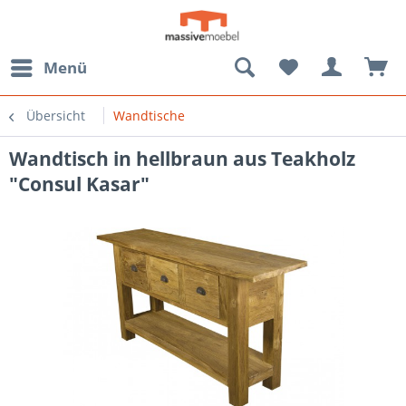
Menü
Übersicht
Wandtische
Wandtisch in hellbraun aus Teakholz
"Consul Kasar"